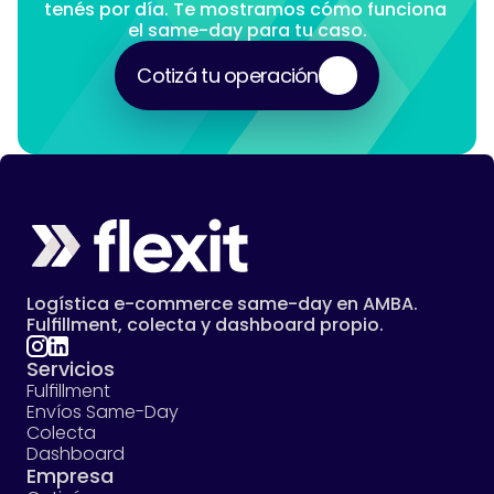
tenés por día. Te mostramos cómo funciona 
el same-day para tu caso.
Cotizá tu operación
Logística e-commerce same-day en AMBA. 
Fulfillment, colecta y dashboard propio.
Servicios
Fulfillment
Envíos Same-Day
Colecta
Dashboard
Empresa