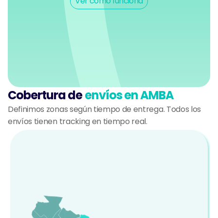
Ver cómo funciona
Cobertura de 
envíos en AMBA
Definimos zonas según tiempo de entrega. Todos los 
envíos tienen tracking en tiempo real.