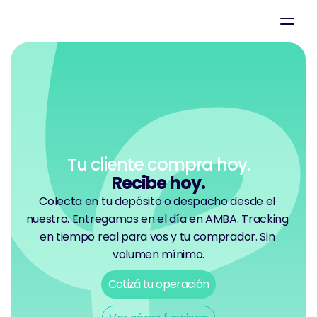
Tu cliente compra hoy.
Recibe hoy.
Colecta en tu depósito o despacho desde el 
nuestro. Entregamos en el día en AMBA. Tracking 
en tiempo real para vos y tu comprador. Sin 
volumen mínimo.
Cotizá tu operación