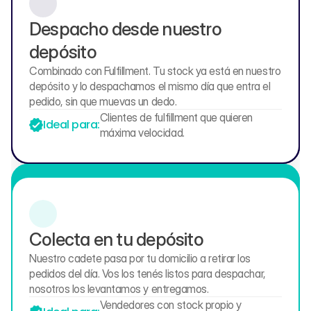
Despacho desde nuestro 
depósito
Combinado con Fulfillment. Tu stock ya está en nuestro 
depósito y lo despachamos el mismo día que entra el 
pedido, sin que muevas un dedo.
Clientes de fulfillment que quieren 
Ideal para:
máxima velocidad.
Colecta en tu depósito
Nuestro cadete pasa por tu domicilio a retirar los 
pedidos del día. Vos los tenés listos para despachar, 
nosotros los levantamos y entregamos.
Vendedores con stock propio y 